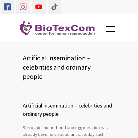
Artificial insemination –
celebrities and ordinary
people
Artificial insemination – celebrities and
ordinary people
Surrogate motherhood and egg donation has
already become so popular that today such