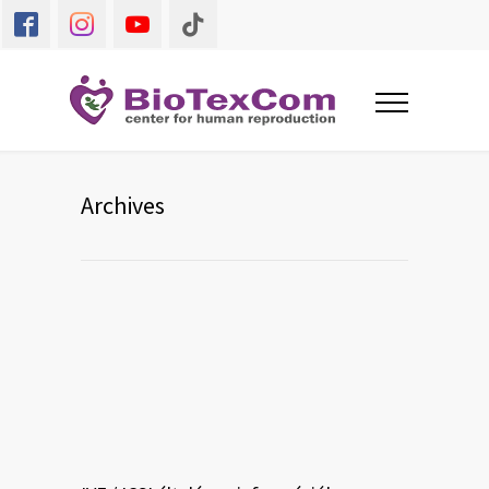
Archives