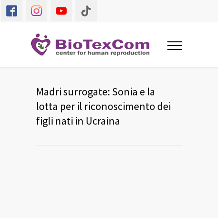
Madri surrogate: Sonia e la
lotta per il riconoscimento dei
figli nati in Ucraina