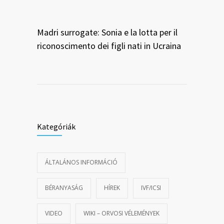
Madri surrogate: Sonia e la lotta per il
riconoscimento dei figli nati in Ucraina
Kategóriák
ÁLTALÁNOS INFORMÁCIÓ
BÉRANYASÁG
HÍREK
IVF/ICSI
VIDEO
WIKI – ORVOSI VÉLEMÉNYEK